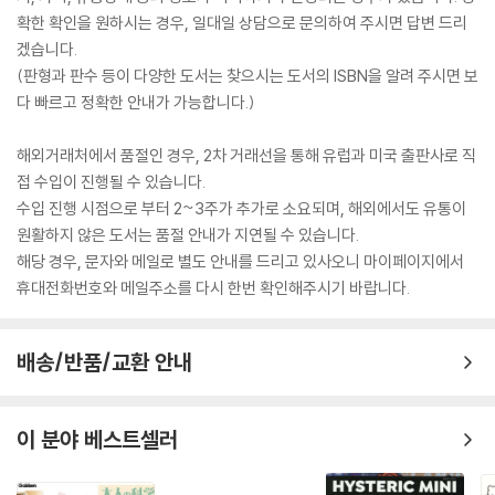
확한 확인을 원하시는 경우, 일대일 상담으로 문의하여 주시면 답변 드리
겠습니다.
(판형과 판수 등이 다양한 도서는 찾으시는 도서의 ISBN을 알려 주시면 보
다 빠르고 정확한 안내가 가능합니다.)
해외거래처에서 품절인 경우, 2차 거래선을 통해 유럽과 미국 출판사로 직
접 수입이 진행될 수 있습니다.
수입 진행 시점으로 부터 2~3주가 추가로 소요되며, 해외에서도 유통이
원활하지 않은 도서는 품절 안내가 지연될 수 있습니다.
해당 경우, 문자와 메일로 별도 안내를 드리고 있사오니 마이페이지에서
휴대전화번호와 메일주소를 다시 한번 확인해주시기 바랍니다.
배송/반품/교환 안내
이 분야 베스트셀러