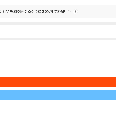
할 경우
해외주문 취소수수료 20%
가 부과됩니다.