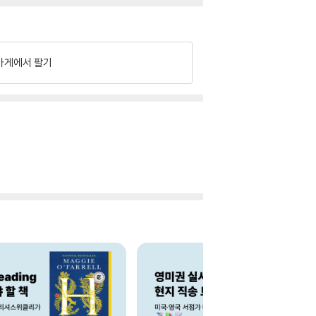
가게에서 팔기