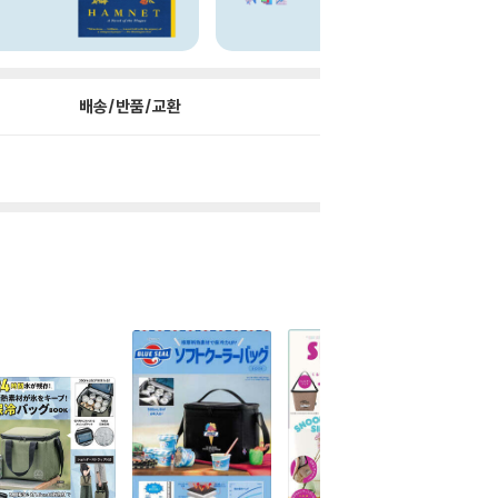
배송/반품/교환