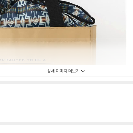
상세 이미지 더보기