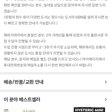
확한 확인을 원하시는 경우, 일대일 상담으로 문의하여 주시면 답변 드리
겠습니다.
(판형과 판수 등이 다양한 도서는 찾으시는 도서의 ISBN을 알려 주시면 보
다 빠르고 정확한 안내가 가능합니다.)
해외거래처에서 품절인 경우, 2차 거래선을 통해 유럽과 미국 출판사로 직
접 수입이 진행될 수 있습니다.
수입 진행 시점으로 부터 2~3주가 추가로 소요되며, 해외에서도 유통이
원활하지 않은 도서는 품절 안내가 지연될 수 있습니다.
해당 경우, 문자와 메일로 별도 안내를 드리고 있사오니 마이페이지에서
휴대전화번호와 메일주소를 다시 한번 확인해주시기 바랍니다.
배송/반품/교환 안내
이 분야 베스트셀러