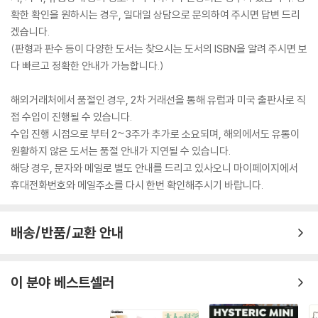
확한 확인을 원하시는 경우, 일대일 상담으로 문의하여 주시면 답변 드리
겠습니다.
(판형과 판수 등이 다양한 도서는 찾으시는 도서의 ISBN을 알려 주시면 보
다 빠르고 정확한 안내가 가능합니다.)
해외거래처에서 품절인 경우, 2차 거래선을 통해 유럽과 미국 출판사로 직
접 수입이 진행될 수 있습니다.
수입 진행 시점으로 부터 2~3주가 추가로 소요되며, 해외에서도 유통이
원활하지 않은 도서는 품절 안내가 지연될 수 있습니다.
해당 경우, 문자와 메일로 별도 안내를 드리고 있사오니 마이페이지에서
휴대전화번호와 메일주소를 다시 한번 확인해주시기 바랍니다.
배송/반품/교환 안내
이 분야 베스트셀러