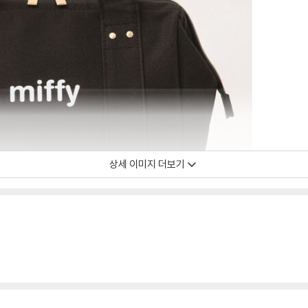
상세 이미지 더보기