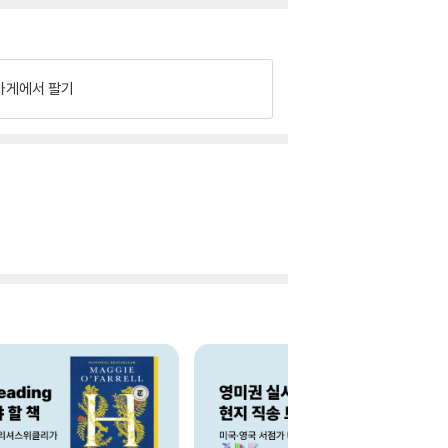
가게에서 팔기