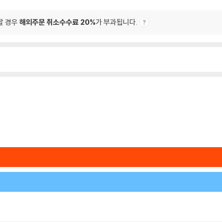
할 경우
해외주문 취소수수료 20%
가 부과됩니다.