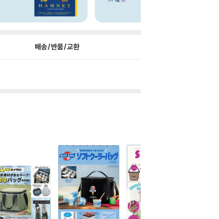
배송/반품/교환