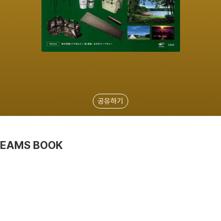
공유하기
BEAMS BOOK