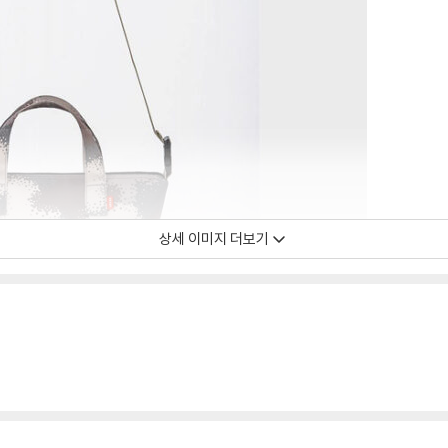
상세 이미지 더보기