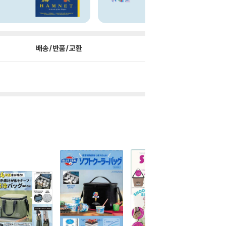
배송/반품/교환