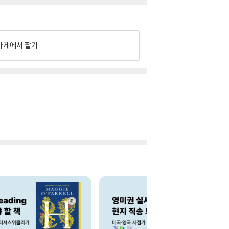
가게에서 팔기