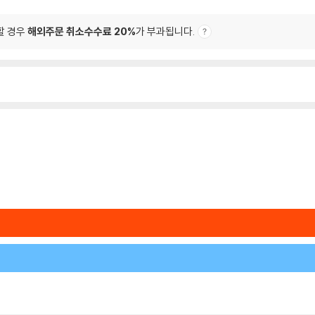
할 경우
해외주문 취소수수료 20%
가 부과됩니다.