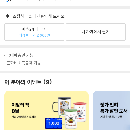
이미 소장하고 있다면 판매해 보세요.
예스24에 팔기
내 가게에서 팔기
최상 매입가 2,600원
국내배송만 가능
문화비소득공제 가능
이 분야의 이벤트
9