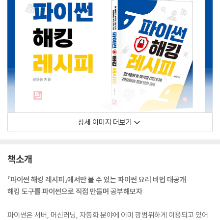
상세 이미지 더보기
책소개
『파이썬 해킹 레시피』에서만 볼 수 있는 파이썬 요리 비법 대공개
해킹 도구를 파이썬으로 직접 만들며 공부해보자
파이썬은 서버, 머신러닝, 자동화 분야에 이미 광범위하게 이용되고 있어