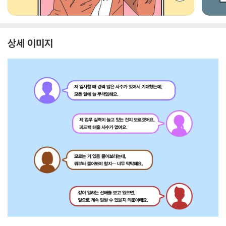
상세 이미지