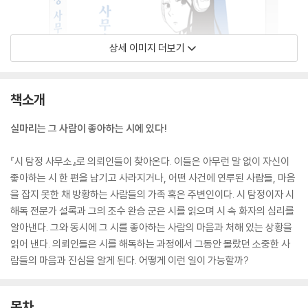
상세 이미지 더보기
책소개
실마리는 그 사람이 좋아하는 시에 있다!
『시 탐정 사무소』로 의뢰인들이 찾아온다. 이들은 아무런 말 없이 자신이
좋아하는 시 한 편을 남기고 사라지거나, 어떤 사건에 연루된 사람들, 마음
을 잡지 못한 채 방황하는 사람들의 가족 혹은 주변인이다. 시 탐정이자 시
해독 전문가 설록과 그의 조수 완승 군은 시를 읽으며 시 속 화자의 심리를
알아낸다. 그와 동시에 그 시를 좋아하는 사람의 마음과 처해 있는 상황을
읽어 낸다. 의뢰인들은 시를 해독하는 과정에서 그동안 몰랐던 소중한 사
람들의 마음과 진심을 알게 된다. 어떻게 이런 일이 가능할까?
목차