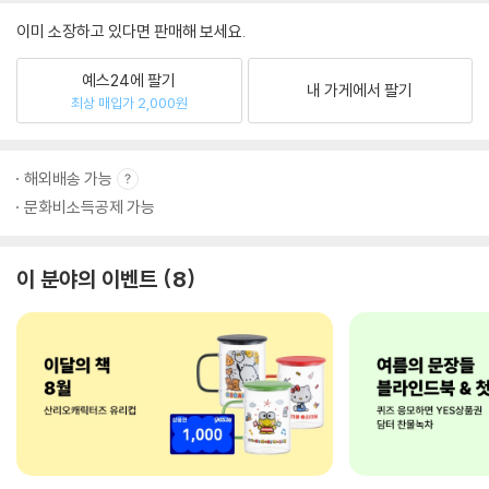
이미 소장하고 있다면 판매해 보세요.
예스24에 팔기
내 가게에서 팔기
최상 매입가 2,000원
해외배송 가능
문화비소득공제 가능
이 분야의 이벤트
8