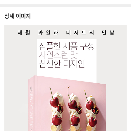
상세 이미지