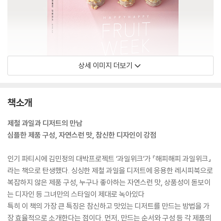
상세 이미지 더보기
책소개
제철 과일과 디저트의 만남
심플한 제품 구성, 자연스런 맛, 참신한 디자인이 강점
인기 파티시에 김민정의 대박프로젝트 ‘과일위크’가 『해피해피 과일위크』
라는 책으로 탄생했다. 싱싱한 제철 과일을 디저트에 응용한 레시피북으로
복잡하지 않은 제품 구성, 누구나 좋아하는 자연스런 맛, 상품성이 돋보이
는 디자인 등 그녀만의 스타일이 제대로 녹아있다
특히 이 책의 가장 큰 특징은 참신하고 맛있는 디저트를 만드는 방법을 가
장 효율적으로 소개한다는 점이다. 먼저, 만드는 순서와 구성 등 각 제품의