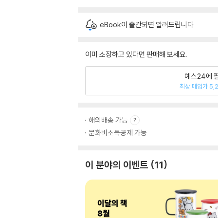
eBook이 출간되면 알려드립니다.
이미 소장하고 있다면 판매해 보세요.
예스24에 
최상 매입가 5,
해외배송 가능
문화비소득공제 가능
이 분야의 이벤트
11