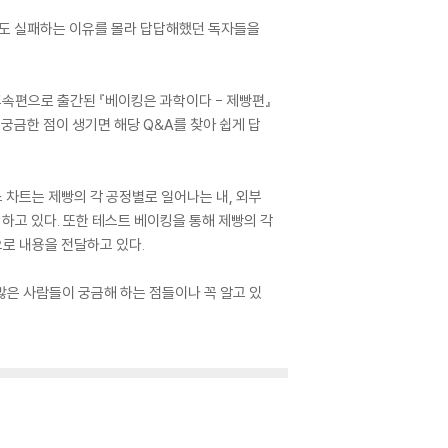
데도 실패하는 이유를 몰라 답답해했던 독자들을
속편으로 출간된 『베이킹은 과학이다 - 제빵편』
 궁금한 점이 생기면 해당 Q&A를 찾아 쉽게 답
 차트는 제빵의 각 공정별로 일어나는 내, 외부
하고 있다. 또한 테스트 베이킹을 통해 제빵의 각
로 내용을 전달하고 있다.
 많은 사람들이 궁금해 하는 점들이나 꼭 알고 있