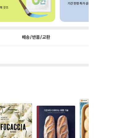
배송/반품/교환