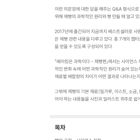
이런 의문점에 대한 답을 해주는 Q&A 형식으
위해 제빵의 과학적인 원리와 빵 만들 때 알고 
2017년에 출간되어 지금까지 베스트셀러로 사랑
은 제빵 관련 내용을 다루고 있다. 총 7개의 챕
을 얻을 수 있도록 구성되어 있다.
『베이킹은 과학이다 - 제빵편」에서는 사이언스 
적인 변화 속에 어떤 과학적인 원리가 숨어 있는
재료별 배합량의 차이가 어떤 결과로 나타나는지
그밖에 제빵의 기본 재료(밀가루, 이스트, 소금, 
어야 하는 내용들을 사진과 일러스트 위주로 쉽게
목차