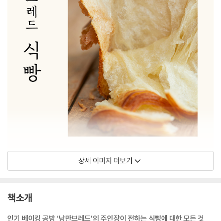
상세 이미지 더보기
책소개
인기 베이킹 공방 ‘낭만브레드’의 주인장이 전하는 식빵에 대한 모든 것