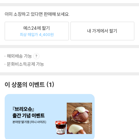
이미 소장하고 있다면 판매해 보세요.
예스24에 팔기
내 가게에서 팔기
최상 매입가 4,400원
해외배송 가능
문화비소득공제 가능
이 상품의 이벤트
1