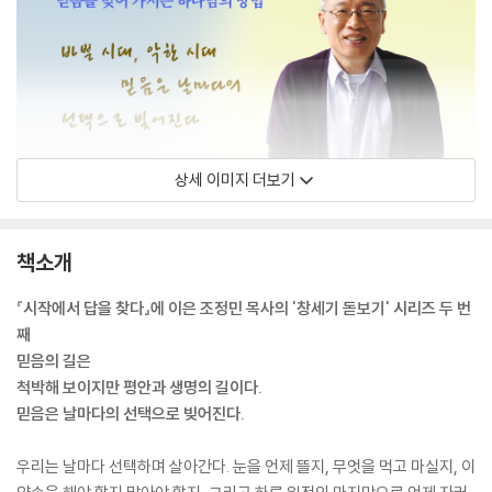
상세 이미지 더보기
책소개
『시작에서 답을 찾다』에 이은 조정민 목사의 '창세기 돋보기' 시리즈 두 번
째
믿음의 길은
척박해 보이지만 평안과 생명의 길이다.
믿음은 날마다의 선택으로 빚어진다.
우리는 날마다 선택하며 살아간다. 눈을 언제 뜰지, 무엇을 먹고 마실지, 이