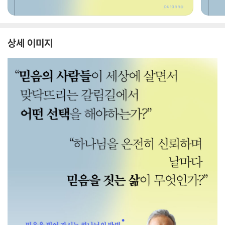
상세 이미지