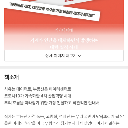
상세 이미지 더보기
책소개
석유는 데이터로, 부동산은 데이터센터로
코로나19가 가속화한 4차 산업혁명 시대
부의 흐름을 따라잡기 위한 가장 친절하고 직관적인 안내서
작가는 부동산 가격 폭등, 고령화, 경제난 등 우리 국민이 맞닥뜨리게 될 암
울한 미래의 해답을 미국 우량주식 장기투자에서 찾았다. 여기서 말하는