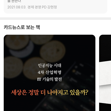
을 권한다.
2021.08.03.
경제 경영 PD 강현정
카드뉴스로 보는 책