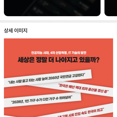
상세 이미지