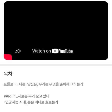
대신 애플 주식을 매수하며 새로운 부의 흐름에 올라탈 대비를 시작할 것
이다. 결코 쉬운 길은 아니지만 의지만 있다면 당장 시작할 수 있다. 이 책
에는 그런 힘이 있다.
목차
프롤로그_나는, 당신은, 우리는 무엇을 준비해야 하는가
PART 1_새로운 부가 오고 있다
: 인공지능 시대, 돈은 어디로 흐르는가