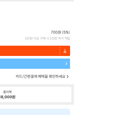
700원 (5%)
5만원 이상 구매 시 2천원 추가 적립
카드/간편결제 혜택을 확인하세요
종이책
18,000
원