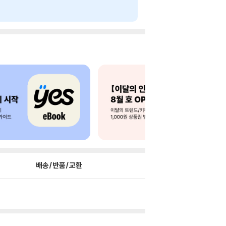
배송/반품/교환