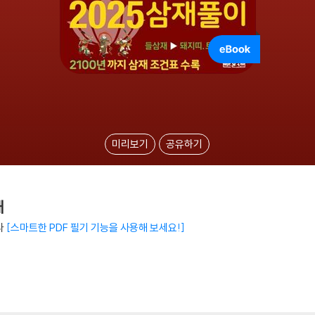
미리보기
공유하기
재
다
스마트한 PDF 필기 기능을 사용해 보세요!