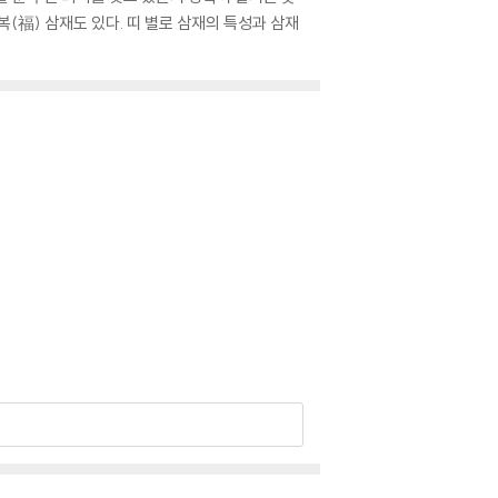
 복(福) 삼재도 있다. 띠 별로 삼재의 특성과 삼재