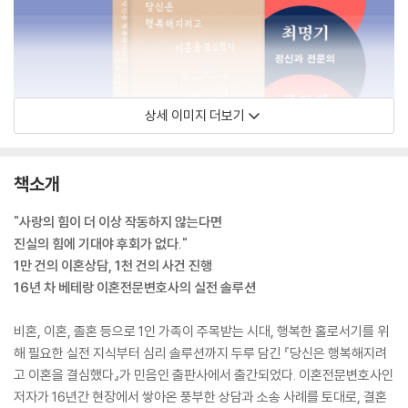
상세 이미지 더보기
책소개
"사랑의 힘이 더 이상 작동하지 않는다면
진실의 힘에 기대야 후회가 없다."
1만 건의 이혼상담, 1천 건의 사건 진행
16년 차 베테랑 이혼전문변호사의 실전 솔루션
비혼, 이혼, 졸혼 등으로 1인 가족이 주목받는 시대, 행복한 홀로서기를 위
해 필요한 실전 지식부터 심리 솔루션까지 두루 담긴 『당신은 행복해지려
고 이혼을 결심했다』가 민음인 출판사에서 출간되었다. 이혼전문변호사인
저자가 16년간 현장에서 쌓아온 풍부한 상담과 소송 사례를 토대로, 결혼