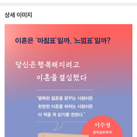
상세 이미지