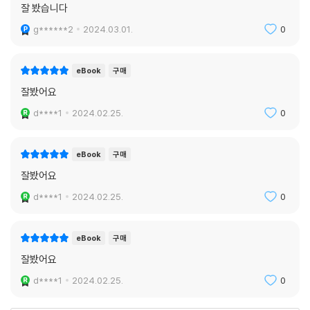
잘 봤습니다
g******2
2024.03.01.
0
eBook
구매
잘봤어요
d****1
2024.02.25.
0
eBook
구매
잘봤어요
d****1
2024.02.25.
0
eBook
구매
잘봤어요
d****1
2024.02.25.
0