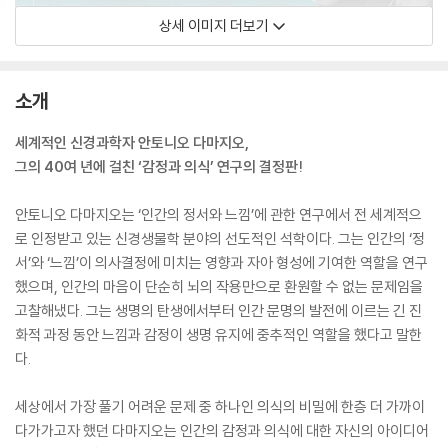
상세 이미지 더보기
소개
세계적인 신경과학자 안토니오 다마지오,
그의 40여 년에 걸친 ‘감정과 의식’ 연구의 결정판!
안토니오 다마지오는 ‘인간의 정서와 느낌’에 관한 연구에서 전 세계적으
로 인정받고 있는 신경생물학 분야의 선도적인 석학이다. 그는 인간의 ‘정
서’와 ‘느낌’이 의사결정에 미치는 영향과 자아 형성에 기여한 역할을 연구
했으며, 인간의 마음이 단순히 뇌의 작용만으로 환원할 수 없는 문제임을
고찰해냈다. 그는 생명의 탄생에서부터 인간 문명의 발전에 이르는 긴 진
화적 과정 동안 느낌과 감정이 생명 유지에 중추적인 역할을 했다고 말한
다.
세상에서 가장 풀기 어려운 문제 중 하나인 의식의 비밀에 한층 더 가까이
다가가고자 했던 다마지오는 인간의 감정과 의식에 대한 자신의 아이디어