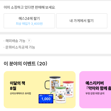
이미 소장하고 있다면 판매해 보세요.
예스24에 팔기
내 가게에서 팔기
최상 매입가 3,400원
해외배송 가능
문화비소득공제 가능
이 분야의 이벤트
20