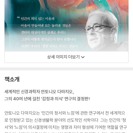
상세 이미지 더보기
책소개
세계적인 신경과학자 안토니오 다마지오,
그의 40여 년에 걸친 ‘감정과 의식’ 연구의 결정판!
안토니오 다마지오는 ‘인간의 정서와 느낌’에 관한 연구에서 전 세계적으
로 인정받고 있는 신경생물학 분야의 선도적인 석학이다. 그는 인간의 ‘정
서’와 ‘느낌’이 의사결정에 미치는 영향과 자아 형성에 기여한 역할을 연구