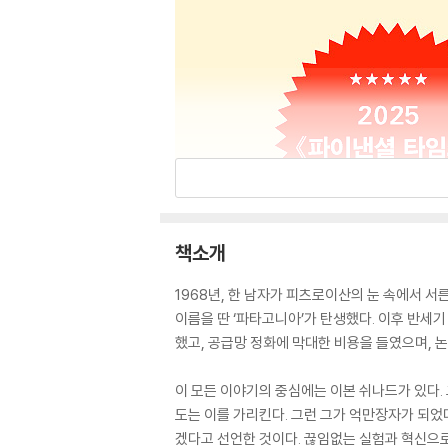
책소개
1968년, 한 남자가 피츠로이산의 눈 속에서 서른
이름을 딴 ‘파타고니아’가 탄생했다. 이후 반세
했고, 공급망 정화에 막대한 비용을 들였으며, 
이 모든 이야기의 중심에는 이본 쉬나드가 있다. 
도는 이를 가리킨다. 그런 그가 억만장자가 되었
겠다고 선언한 것이다. 끊임없는 실험과 혁신으로