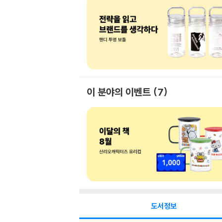
이 분야의 이벤트
7
도서정보