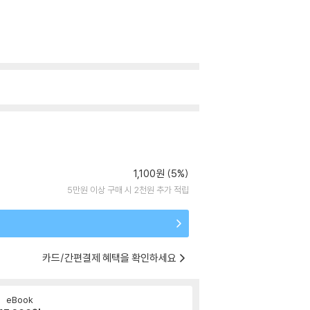
1,100원 (5%)
5만원 이상 구매 시 2천원 추가 적립
카드/간편결제 혜택을 확인하세요
eBook