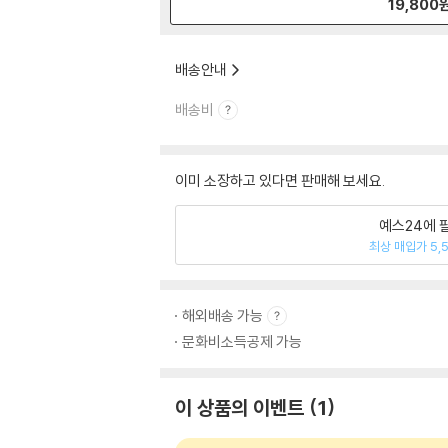
19,800
배송안내
배송비
이미 소장하고 있다면 판매해 보세요.
예스24에 
최상 매입가 5,
해외배송 가능
문화비소득공제 가능
이 상품의 이벤트
1