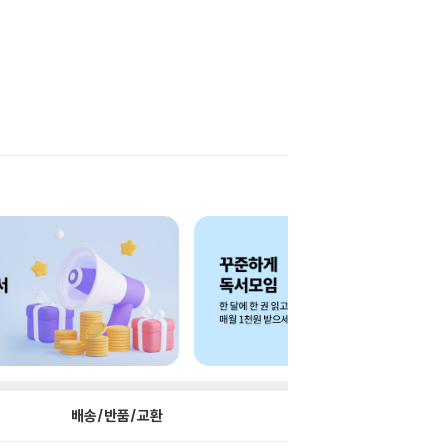
배송/반품/교환