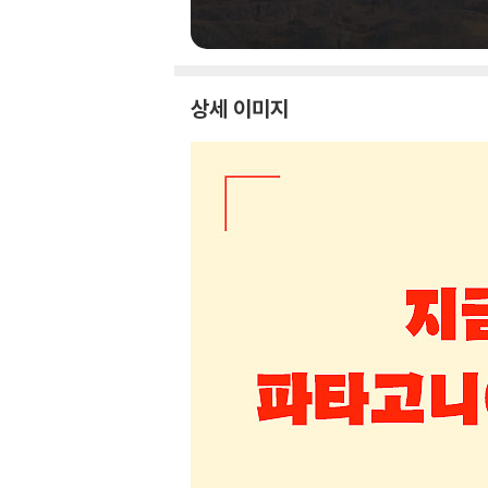
상세 이미지