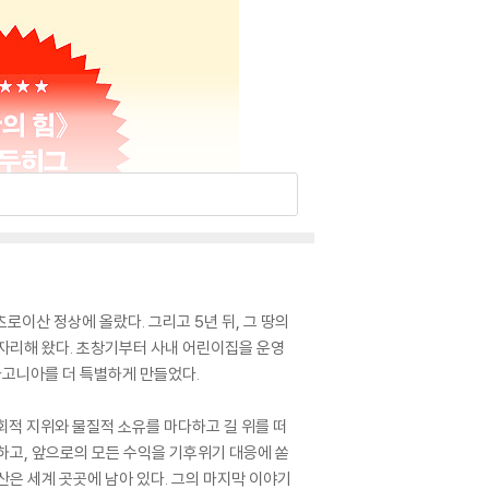
츠로이산 정상에 올랐다. 그리고 5년 뒤, 그 땅의
자리해 왔다. 초창기부터 사내 어린이집을 운영
타고니아를 더 특별하게 만들었다.
사회적 지위와 물질적 소유를 마다하고 길 위를 떠
하고, 앞으로의 모든 수익을 기후위기 대응에 쏟
은 세계 곳곳에 남아 있다. 그의 마지막 이야기