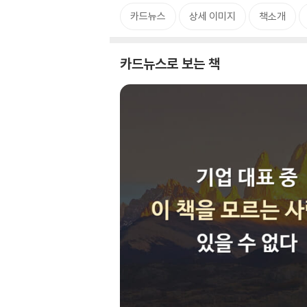
카드뉴스
상세 이미지
책소개
카드뉴스로 보는 책