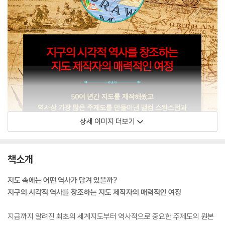
상세 이미지 더보기
책소개
지도 속에는 어떤 역사가 담겨 있을까?
지구의 시각적 역사를 창조하는 지도 제작자의 매력적인 여정
지금까지 알려진 최초의 세계지도부터 역사적으로 중요한 주제도의 원본