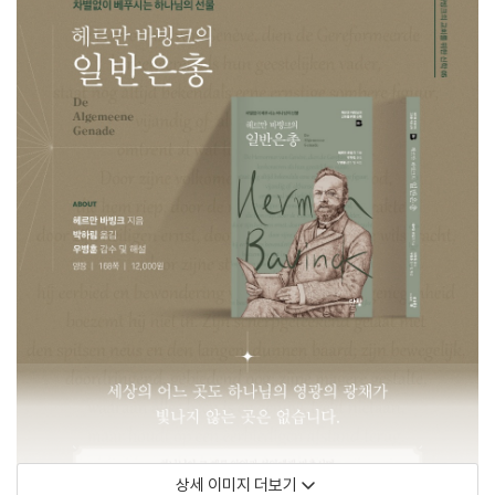
상세 이미지 더보기