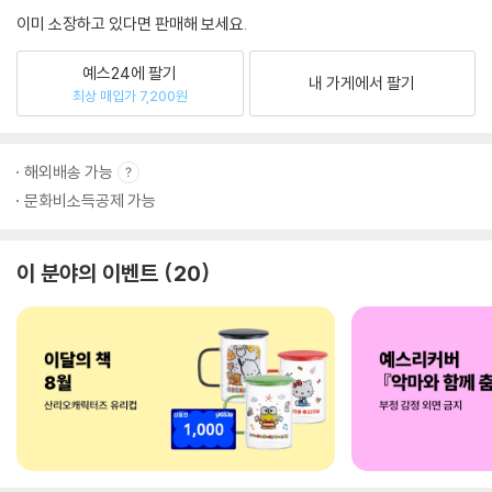
이미 소장하고 있다면 판매해 보세요.
예스24에 팔기
내 가게에서 팔기
최상 매입가 7,200원
해외배송 가능
문화비소득공제 가능
이 분야의 이벤트
20