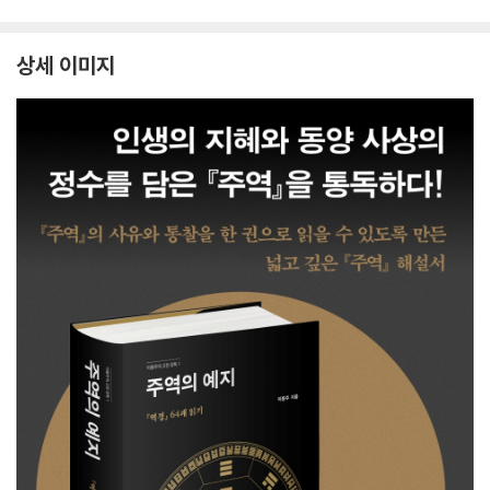
상세 이미지