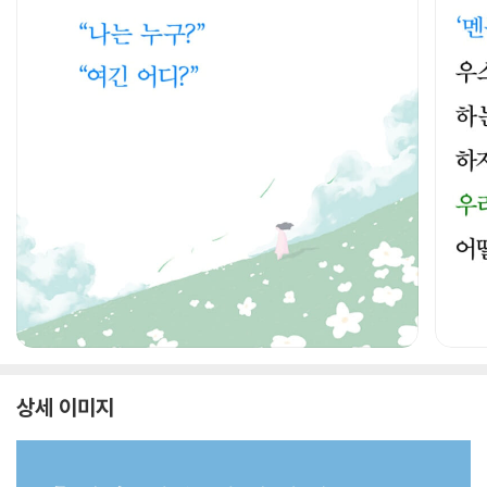
상세 이미지