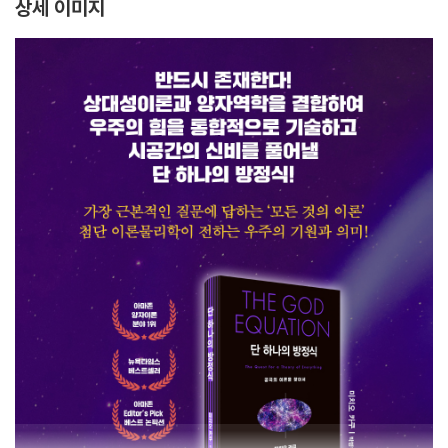
상세 이미지