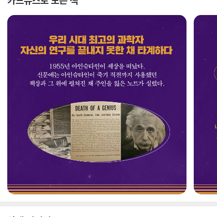
카드뉴스로 보는 책