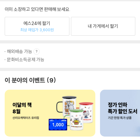
이미 소장하고 있다면 판매해 보세요.
예스24에 팔기
내 가게에서 팔기
최상 매입가 3,600원
해외배송 가능
문화비소득공제 가능
이 분야의 이벤트
9