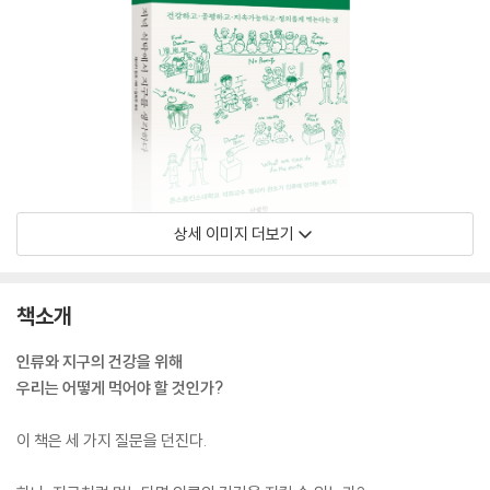
상세 이미지 더보기
책소개
인류와 지구의 건강을 위해
우리는 어떻게 먹어야 할 것인가?
이 책은 세 가지 질문을 던진다.