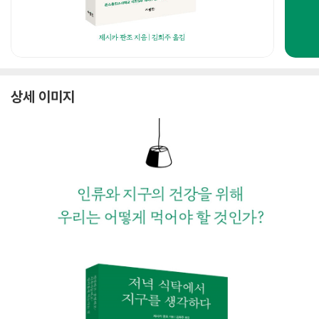
상세 이미지