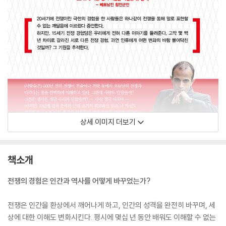
상세 이미지 더보기
책소개
전쟁의 경험은 인간과 역사를 어떻게 바꾸었는가?
전쟁은 인간을 환상에서 깨어나게 하고, 인간의 성격을 완전히 바꾸며, 세
상에 대한 이해도 변화시킨다. 평시에 몇십 년 동안 배워도 이해할 수 없는