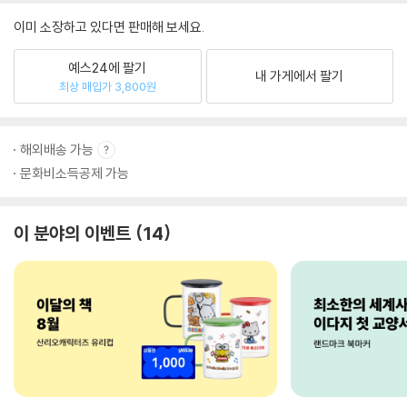
이미 소장하고 있다면 판매해 보세요.
예스24에 팔기
내 가게에서 팔기
최상 매입가 3,800원
해외배송 가능
문화비소득공제 가능
이 분야의 이벤트
14