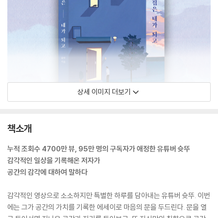
상세 이미지 더보기
책소개
누적 조회수 4700만 뷰, 95만 명의 구독자가 애정한 유튜버 슛뚜
감각적인 일상을 기록해온 저자가
공간의 감각에 대하여 말하다
감각적인 영상으로 소소하지만 특별한 하루를 담아내는 유튜버 슛뚜. 이번
에는 그가 공간의 가치를 기록한 에세이로 마음의 문을 두드린다. 문을 열