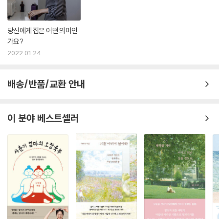
당신에게 집은 어떤 의미인
가요?
2022.01.24.
배송/반품/교환 안내
이 분야 베스트셀러