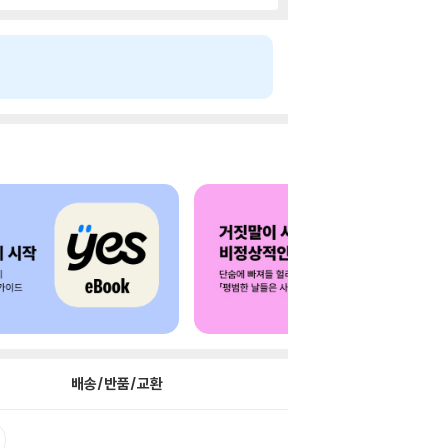
배송/반품/교환