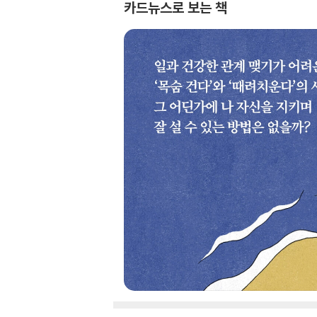
카드뉴스로 보는 책