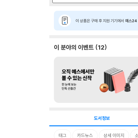
이 상품은 구매 후 지원 기기에서
예스24 
이 분야의 이벤트
12
도서정보
태그
카드뉴스
상세 이미지