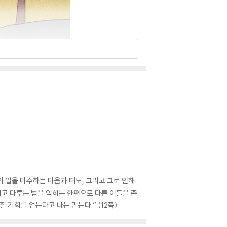
 일을 마주하는 마음과 태도, 그리고 그로 인해
견디고 다루는 법을 익히는 한편으로 다른 이들을 존
 기회를 얻는다고 나는 믿는다.” (12쪽)