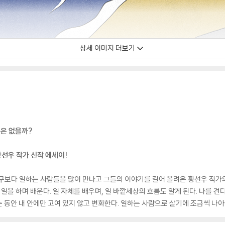
상세 이미지 더보기
법은 없을까?
황선우 작가 신작 에세이!
구보다 일하는 사람들을 많이 만나고 그들의 이야기를 길어 올려온 황선우 작가의
일을 하며 배운다. 일 자체를 배우며, 일 바깥세상의 흐름도 알게 된다. 나를 
동안 내 안에만 고여 있지 않고 변화한다. 일하는 사람으로 살기에 조금씩 나아질