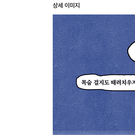
상세 이미지