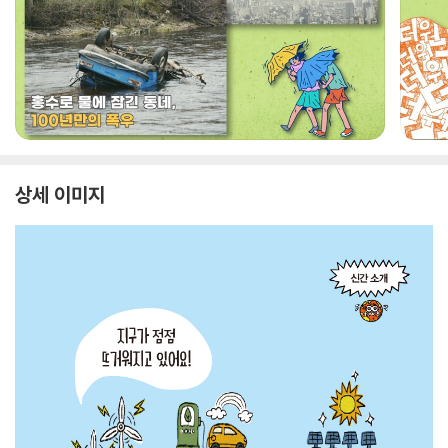
상세 이미지