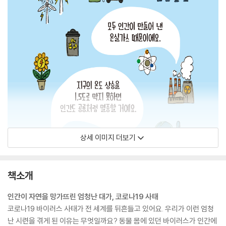
상세 이미지 더보기
책소개
인간이 자연을 망가뜨린 엄청난 대가, 코로나19 사태
코로나19 바이러스 사태가 전 세계를 뒤흔들고 있어요. 우리가 이런 엄청
난 시련을 겪게 된 이유는 무엇일까요? 동물 몸에 있던 바이러스가 인간에