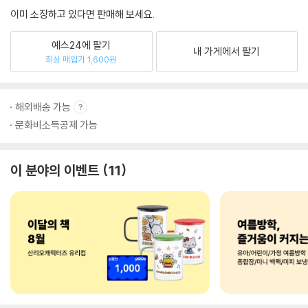
이미 소장하고 있다면 판매해 보세요.
예스24에 팔기
내 가게에서 팔기
최상 매입가 1,600원
해외배송 가능
문화비소득공제 가능
이 분야의 이벤트
11