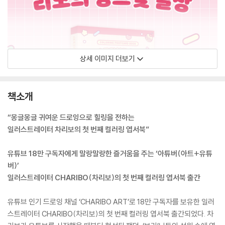
상세 이미지 더보기
책소개
“몽글몽글 귀여운 드로잉으로 힐링을 전하는
일러스트레이터 차리보의 첫 번째 컬러링 엽서북”
유튜브 18만 구독자에게 말랑말랑한 즐거움을 주는 ‘아튜버(아트+유튜
버)’
일러스트레이터 CHARIBO(차리보)의 첫 번째 컬러링 엽서북 출간
유튜브 인기 드로잉 채널 ‘CHARIBO ART’로 18만 구독자를 보유한 일러
스트레이터 CHARIBO(차리보)의 첫 번째 컬러링 엽서북 출간되었다. 차