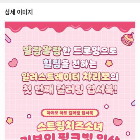
상세 이미지