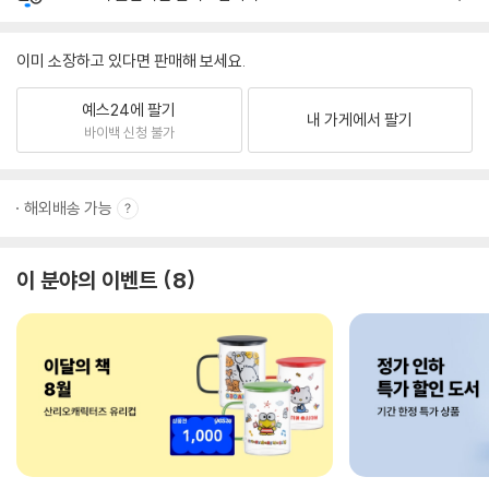
이미 소장하고 있다면 판매해 보세요.
예스24에 팔기
내 가게에서 팔기
바이백 신청 불가
해외배송 가능
이 분야의 이벤트
8