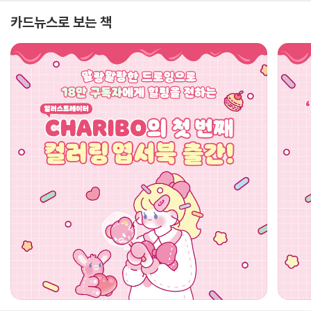
카드뉴스로 보는 책