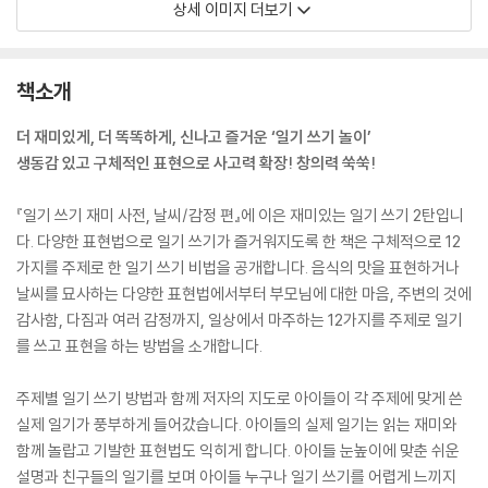
상세 이미지 더보기
책소개
더 재미있게, 더 똑똑하게, 신나고 즐거운 ‘일기 쓰기 놀이’
생동감 있고 구체적인 표현으로 사고력 확장! 창의력 쑥쑥!
『일기 쓰기 재미 사전, 날씨/감정 편』에 이은 재미있는 일기 쓰기 2탄입니
다. 다양한 표현법으로 일기 쓰기가 즐거워지도록 한 책은 구체적으로 12
가지를 주제로 한 일기 쓰기 비법을 공개합니다. 음식의 맛을 표현하거나
날씨를 묘사하는 다양한 표현법에서부터 부모님에 대한 마음, 주변의 것에
감사함, 다짐과 여러 감정까지, 일상에서 마주하는 12가지를 주제로 일기
를 쓰고 표현을 하는 방법을 소개합니다.
주제별 일기 쓰기 방법과 함께 저자의 지도로 아이들이 각 주제에 맞게 쓴
실제 일기가 풍부하게 들어갔습니다. 아이들의 실제 일기는 읽는 재미와
함께 놀랍고 기발한 표현법도 익히게 합니다. 아이들 눈높이에 맞춘 쉬운
설명과 친구들의 일기를 보며 아이들 누구나 일기 쓰기를 어렵게 느끼지