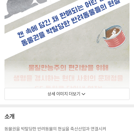
상세 이미지 더보기
소개
동물권을 박탈당한 반려동물의 현실을 축산산업과 연결시켜