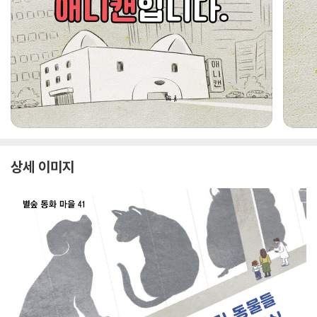
상세 이미지