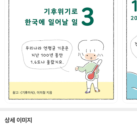
상세 이미지