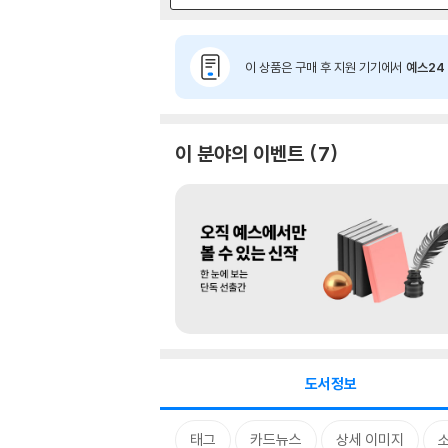
이 상품은 구매 후 지원 기기에서
예스24 
이 분야의 이벤트
7
도서정보
태그
카드뉴스
상세 이미지