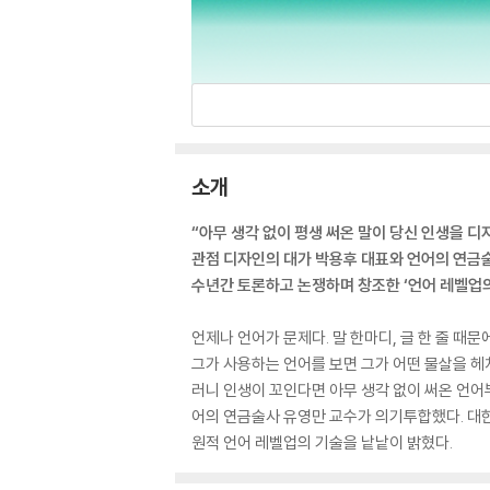
소개
“아무 생각 없이 평생 써온 말이 당신 인생을 디
관점 디자인의 대가 박용후 대표와 언어의 연금
수년간 토론하고 논쟁하며 창조한 ‘언어 레벨업의
언제나 언어가 문제다. 말 한마디, 글 한 줄 때
그가 사용하는 언어를 보면 그가 어떤 물살을 헤
러니 인생이 꼬인다면 아무 생각 없이 써온 언어
어의 연금술사 유영만 교수가 의기투합했다. 대한
원적 언어 레벨업의 기술을 낱낱이 밝혔다.