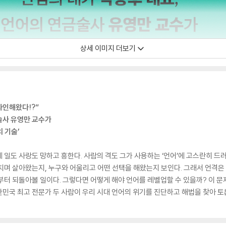
상세 이미지 더보기
자인해왔다!?”
술사 유영만 교수가
 기술’
문에 일도 사랑도 망하고 흥한다. 사람의 격도 그가 사용하는 ‘언어’에 고스란히 
치며 살아왔는지, 누구와 어울리고 어떤 선택을 해왔는지 보인다. 그래서 언격은 인
부터 되돌아볼 일이다. 그렇다면 어떻게 해야 언어를 레벨업할 수 있을까? 이 문
민국 최고 전문가 두 사람이 우리 시대 언어의 위기를 진단하고 해법을 찾아 토