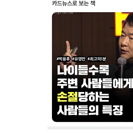
카드뉴스로 보는 책