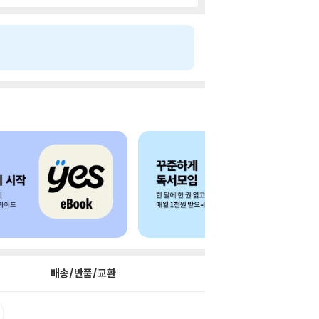
배송/반품/교환