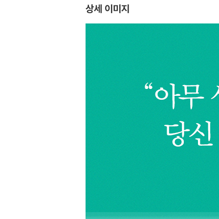
상세 이미지