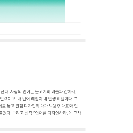
드러난다. 사람의 언어는 물고기의 비늘과 같아서,
격이고, 내 언어 레벨이 내 인생 레벨이다. 그
제를 놓고 관점 디자인의 대가 박용후 대표와 언
론했다. 그리고 신작 『언어를 디자인하라』에 고차