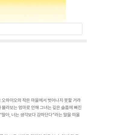
미국 오하이오의 작은 마을에서 벗어나지 못할 거라
차 몰라보는 엄마로 인해 그녀는 깊은 슬픔에 빠진
 “딸아, 너는 생각보다 강하단다”라는 말을 떠올