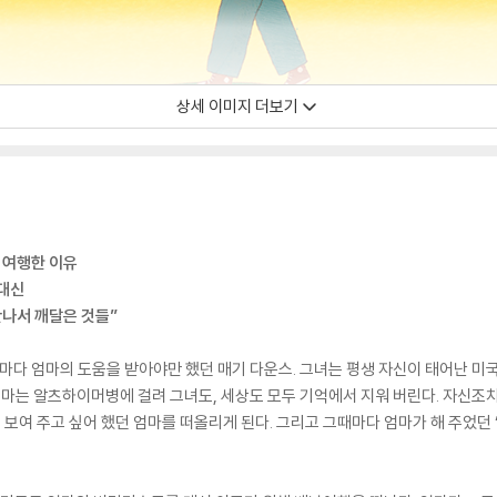
상세 이미지 더보기
 여행한 이유
 대신
만나서 깨달은 것들”
때마다 엄마의 도움을 받아야만 했던 매기 다운스. 그녀는 평생 자신이 태어난 
 엄마는 알츠하이머병에 걸려 그녀도, 세상도 모두 기억에서 지워 버린다. 자신조
을 보여 주고 싶어 했던 엄마를 떠올리게 된다. 그리고 그때마다 엄마가 해 주었던