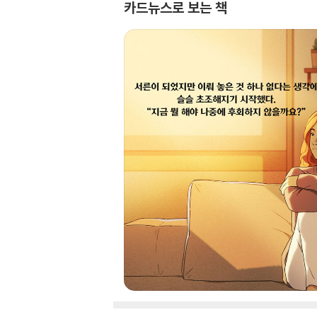
카드뉴스로 보는 책