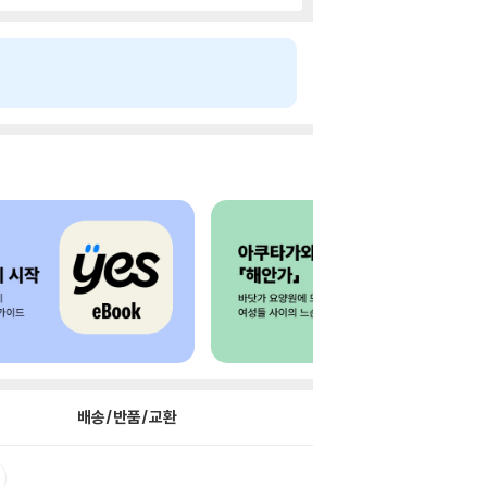
배송/반품/교환