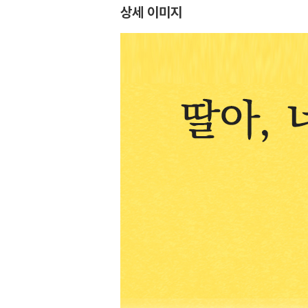
상세 이미지