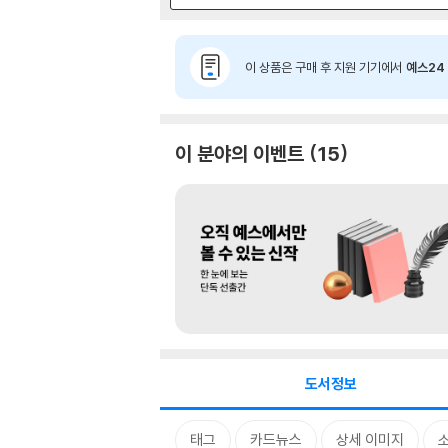
이 상품은 구매 후 지원 기기에서
예스24 
이 분야의 이벤트
15
도서정보
태그
카드뉴스
상세 이미지