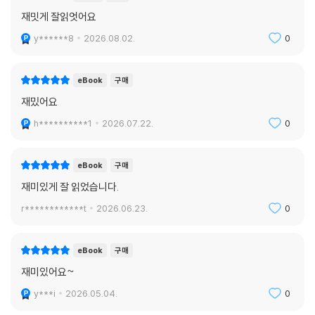
재밋게 잘읽엇어요
y******8
2026.08.02.
0
eBook
구매
재밌어요
h**********1
2026.07.22.
0
eBook
구매
재미있게 잘 읽었습니다.
r************t
2026.06.23.
0
eBook
구매
재미있어요~
y***i
2026.05.04.
0