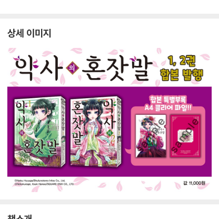
상세 이미지
책소개