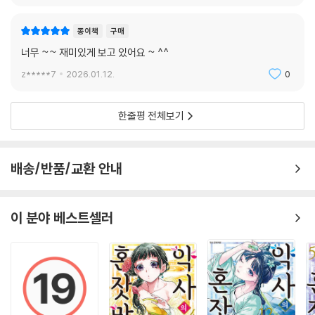
종이책
구매
너무 ~~ 재미있게 보고 있어요 ~ ^^
z*****7
2026.01.12.
0
한줄평 전체보기
배송/반품/교환 안내
이 분야 베스트셀러