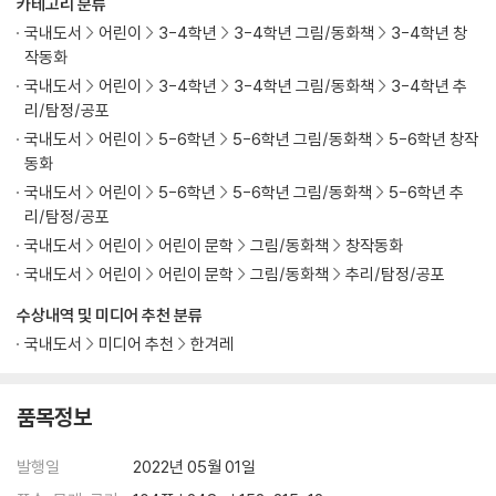
카테고리 분류
국내도서
어린이
3-4학년
3-4학년 그림/동화책
3-4학년 창
작동화
국내도서
어린이
3-4학년
3-4학년 그림/동화책
3-4학년 추
리/탐정/공포
국내도서
어린이
5-6학년
5-6학년 그림/동화책
5-6학년 창작
동화
국내도서
어린이
5-6학년
5-6학년 그림/동화책
5-6학년 추
리/탐정/공포
국내도서
어린이
어린이 문학
그림/동화책
창작동화
국내도서
어린이
어린이 문학
그림/동화책
추리/탐정/공포
수상내역 및 미디어 추천 분류
국내도서
미디어 추천
한겨레
품목정보
발행일
2022년 05월 01일