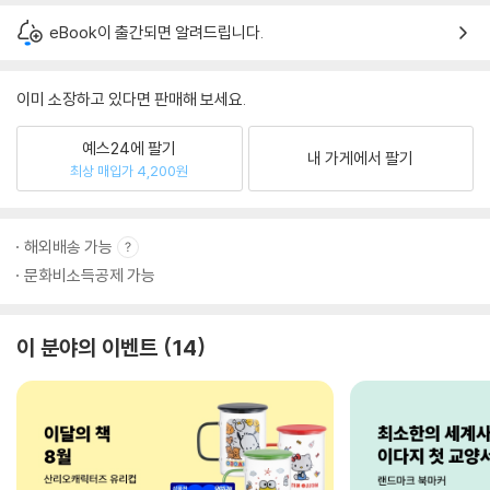
eBook이 출간되면 알려드립니다.
이미 소장하고 있다면 판매해 보세요.
예스24에 팔기
내 가게에서 팔기
최상 매입가 4,200원
해외배송 가능
문화비소득공제 가능
이 분야의 이벤트
14