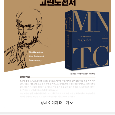
상세 이미지 더보기