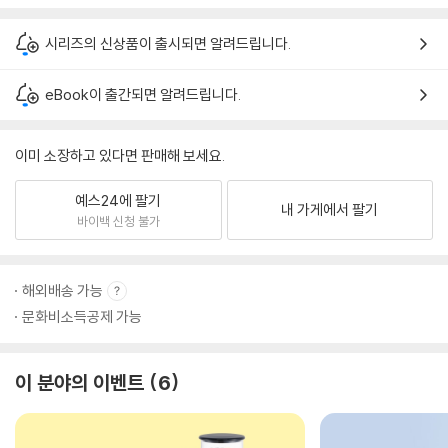
시리즈의 신상품이 출시되면 알려드립니다.
eBook이 출간되면 알려드립니다.
이미 소장하고 있다면 판매해 보세요.
예스24에 팔기
내 가게에서 팔기
바이백 신청 불가
해외배송 가능
문화비소득공제 가능
이 분야의 이벤트
6