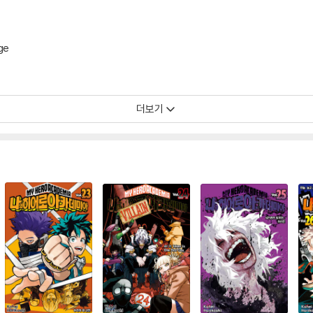
ge
더보기