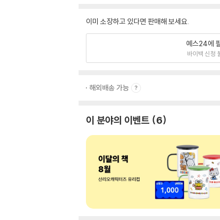
이미 소장하고 있다면 판매해 보세요.
예스24에 
바이백 신청 
해외배송 가능
이 분야의 이벤트
6