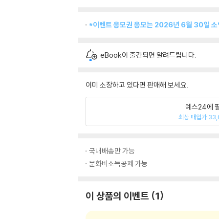
*이벤트 응모권 응모는 2026년 6월 30일 
eBook이 출간되면 알려드립니다.
이미 소장하고 있다면 판매해 보세요.
예스24에 
최상 매입가 33,
국내배송만 가능
문화비소득공제 가능
이 상품의 이벤트
1