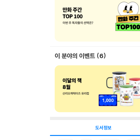
이 분야의 이벤트
6
도서정보