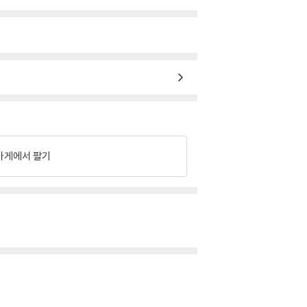
가게에서 팔기