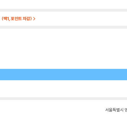
 (택1, 포인트 차감)
서울특별시 영