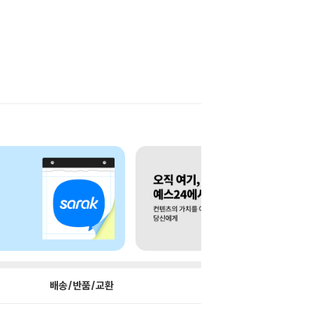
배송/반품/교환