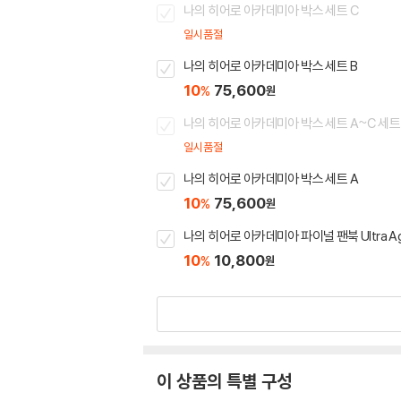
나의 히어로 아카데미아 박스 세트 C
일시품절
나의 히어로 아카데미아 박스 세트 B
10
75,600
%
원
나의 히어로 아카데미아 박스 세트 A~C 세트
일시품절
나의 히어로 아카데미아 박스 세트 A
10
75,600
%
원
나의 히어로 아카데미아 파이널 팬북 Ultra A
10
10,800
%
원
이 상품의 특별 구성