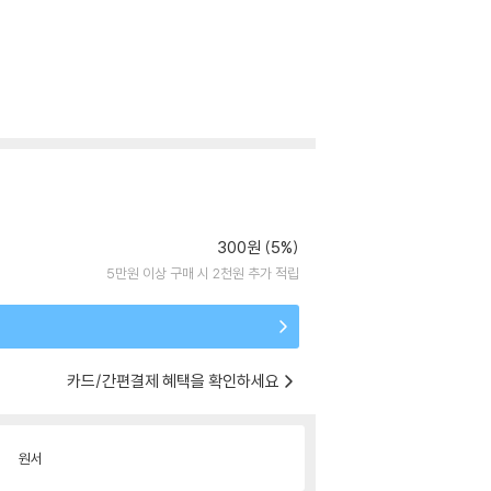
300원 (5%)
5만원 이상 구매 시 2천원 추가 적립
카드/간편결제 혜택을 확인하세요
원서