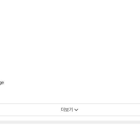
ge
더보기