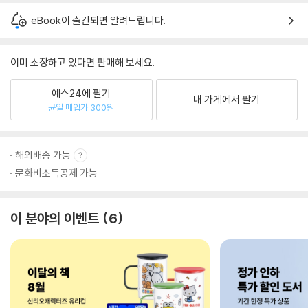
eBook이 출간되면 알려드립니다.
이미 소장하고 있다면 판매해 보세요.
예스24에 팔기
내 가게에서 팔기
균일 매입가 300원
해외배송 가능
문화비소득공제 가능
이 분야의 이벤트
6