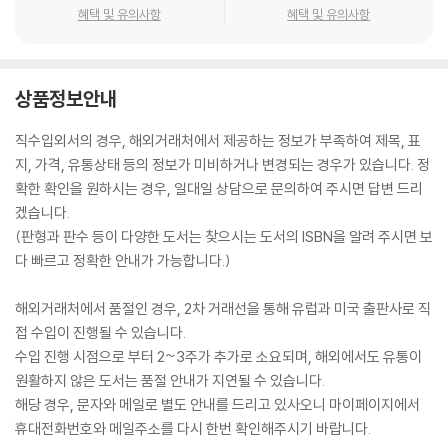
혜택 및 유의사항
혜택 및 유의사항
상품정보안내
직수입외서의 경우, 해외거래처에서 제공하는 정보가 부족하여 제목, 표
지, 가격, 유통상태 등의 정보가 미비하거나 변경되는 경우가 있습니다. 정
확한 확인을 원하시는 경우, 일대일 상담으로 문의하여 주시면 답변 드리
겠습니다.
(판형과 판수 등이 다양한 도서는 찾으시는 도서의 ISBN을 알려 주시면 보
다 빠르고 정확한 안내가 가능합니다.)
해외거래처에서 품절인 경우, 2차 거래선을 통해 유럽과 미국 출판사로 직
접 수입이 진행될 수 있습니다.
수입 진행 시점으로 부터 2~3주가 추가로 소요되며, 해외에서도 유통이
원활하지 않은 도서는 품절 안내가 지연될 수 있습니다.
해당 경우, 문자와 메일로 별도 안내를 드리고 있사오니 마이페이지에서
휴대전화번호와 메일주소를 다시 한번 확인해주시기 바랍니다.