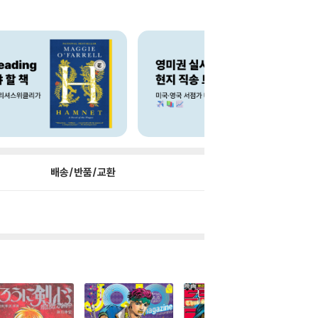
배송/반품/교환