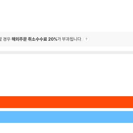
할 경우
해외주문 취소수수료 20%
가 부과됩니다.