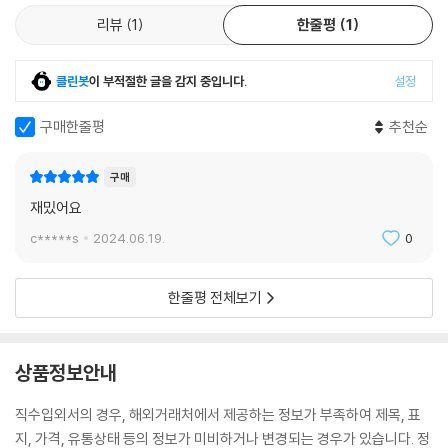
리뷰
1
한줄평
1
클린봇
이 부적절한 글을 감지 중입니다.
설정
구매한줄평
추천순
구매
재밌어요
c*****s
2024.06.19.
0
한줄평 전체보기
상품정보안내
직수입외서의 경우, 해외거래처에서 제공하는 정보가 부족하여 제목, 표
지, 가격, 유통상태 등의 정보가 미비하거나 변경되는 경우가 있습니다. 정