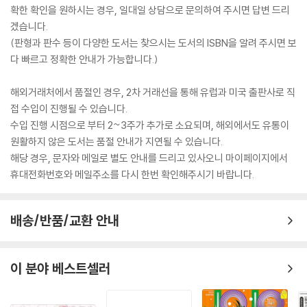
확한 확인을 원하시는 경우, 일대일 상담으로 문의하여 주시면 답변 드리
겠습니다.
(판형과 판수 등이 다양한 도서는 찾으시는 도서의 ISBN을 알려 주시면 보
다 빠르고 정확한 안내가 가능합니다.)
해외거래처에서 품절인 경우, 2차 거래선을 통해 유럽과 미국 출판사로 직
접 수입이 진행될 수 있습니다.
수입 진행 시점으로 부터 2~3주가 추가로 소요되며, 해외에서도 유통이
원활하지 않은 도서는 품절 안내가 지연될 수 있습니다.
해당 경우, 문자와 메일로 별도 안내를 드리고 있사오니 마이페이지에서
휴대전화번호와 메일주소를 다시 한번 확인해주시기 바랍니다.
배송/반품/교환 안내
이 분야 베스트셀러