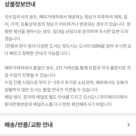
상품정보안내
직수입외서의 경우, 해외거래처에서 제공하는 정보가 부족하여 제목, 표
지, 가격, 유통상태 등의 정보가 미비하거나 변경되는 경우가 있습니다. 정
확한 확인을 원하시는 경우, 일대일 상담으로 문의하여 주시면 답변 드리
겠습니다.
(판형과 판수 등이 다양한 도서는 찾으시는 도서의 ISBN을 알려 주시면 보
다 빠르고 정확한 안내가 가능합니다.)
해외거래처에서 품절인 경우, 2차 거래선을 통해 유럽과 미국 출판사로 직
접 수입이 진행될 수 있습니다.
수입 진행 시점으로 부터 2~3주가 추가로 소요되며, 해외에서도 유통이
원활하지 않은 도서는 품절 안내가 지연될 수 있습니다.
해당 경우, 문자와 메일로 별도 안내를 드리고 있사오니 마이페이지에서
휴대전화번호와 메일주소를 다시 한번 확인해주시기 바랍니다.
배송/반품/교환 안내