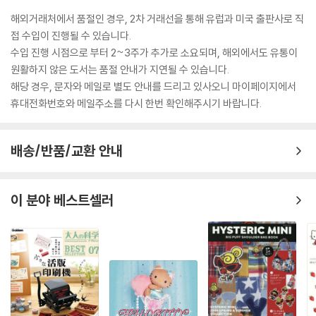
해외거래처에서 품절인 경우, 2차 거래선을 통해 유럽과 미국 출판사로 직
접 수입이 진행될 수 있습니다.
수입 진행 시점으로 부터 2~3주가 추가로 소요되며, 해외에서도 유통이
원활하지 않은 도서는 품절 안내가 지연될 수 있습니다.
해당 경우, 문자와 메일로 별도 안내를 드리고 있사오니 마이페이지에서
휴대전화번호와 메일주소를 다시 한번 확인해주시기 바랍니다.
배송/반품/교환 안내
이 분야 베스트셀러