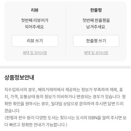
리뷰
한줄평
첫번째 리뷰어가
첫번째 한줄평을
되어주세요.
남겨주세요.
리뷰 쓰기
한줄평 쓰기
혜택 및 유의사항
혜택 및 유의사항
상품정보안내
직수입외서의 경우, 해외거래처에서 제공하는 정보가 부족하여 제목, 표
지, 가격, 유통상태 등의 정보가 미비하거나 변경되는 경우가 있습니다. 정
확한 확인을 원하시는 경우, 일대일 상담으로 문의하여 주시면 답변 드리
겠습니다.
(판형과 판수 등이 다양한 도서는 찾으시는 도서의 ISBN을 알려 주시면 보
다 빠르고 정확한 안내가 가능합니다.)